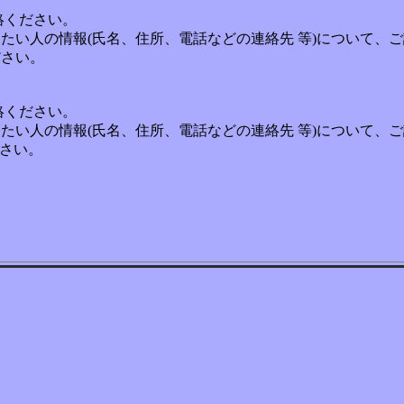
絡ください。
たい人の情報(氏名、住所、電話などの連絡先 等)について、
さい。
絡ください。
たい人の情報(氏名、住所、電話などの連絡先 等)について、
さい。