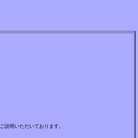
、ご説明いただいております。