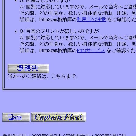
Q: 画像ほしいのですが
A: 個別に対応していますので、メールで当方へご連
その際、どの写真か、欲しい具体的な理由、用途、見
詳細は、FilmScan格納庫の
利用上の注意
をご確認くだ
Q: 写真のプリントがほしいのですが
A: 個別に対応していますので、メールで当方へご連
その際、どの写真か、欲しい具体的な理由、用途、見
詳細は、FilmScan格納庫の
Printサービス
をご確認くだ
当方へのご連絡は、こちらまで。