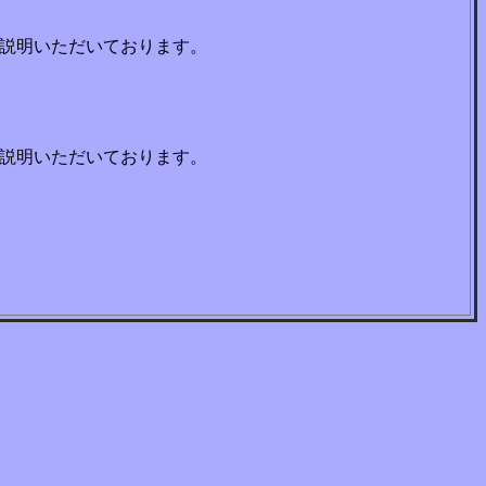
ご説明いただいております。
ご説明いただいております。