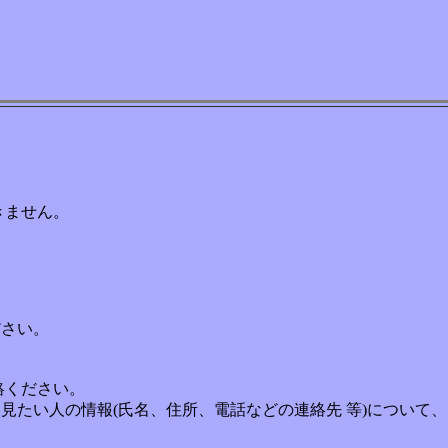
きません。
さい。
絡ください。
見たい人の情報(氏名、住所、電話などの連絡先 等)について