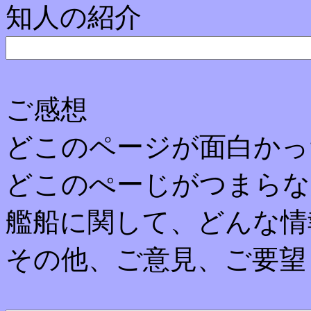
知人の紹介
ご感想
どこのページが面白かっ
どこのぺーじがつまらな
艦船に関して、どんな情
その他、ご意見、ご要望