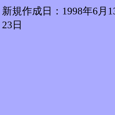
新規作成日：1998年6月1
23日