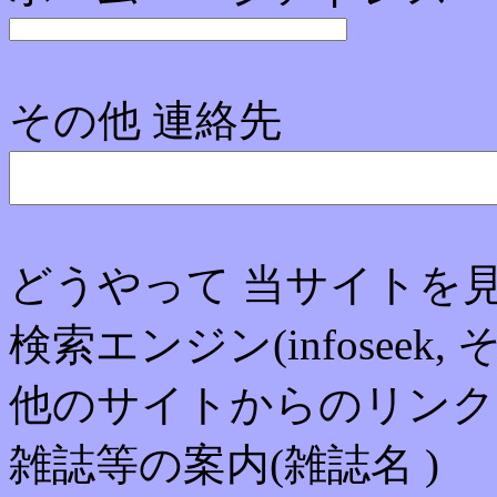
その他 連絡先
どうやって 当サイトを
検索エンジン(infoseek, 
他のサイトからのリンク(
雑誌等の案内(雑誌名 )