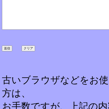
古いブラウザなどをお使
方は、
お手数ですが、上記の内