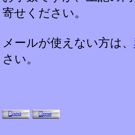
寄せください。
メールが使えない方は、
さい。