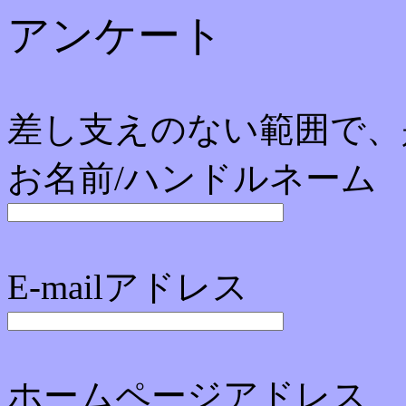
アンケート
差し支えのない範囲で、
お名前/ハンドルネーム
E-mailアドレス
ホームページアドレス