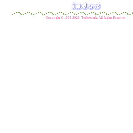
Copyright ©
1995-2026,
Turbowork. All Rights Reserved.