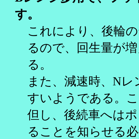
す。
これにより、後輪の
るので、回生量が増
る。
また、減速時、Nレ
すいようである。こ
但し、後続車へはポ
ることを知らせる必