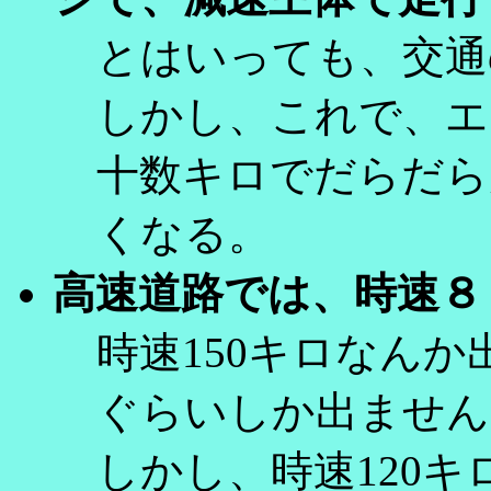
とはいっても、交通
しかし、これで、エ
十数キロでだらだら
くなる。
高速道路では、時速８
時速150キロなんか
ぐらいしか出ません
しかし、時速120キ