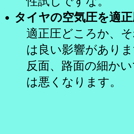
性試しですな。
タイヤの空気圧を適正
適正圧どころか、そ
は良い影響がありま
反面、路面の細かい
は悪くなります。