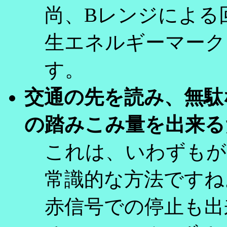
尚、Bレンジによる
生エネルギーマーク
す。
交通の先を読み、無駄
の踏みこみ量を出来る
これは、いわずもが
常識的な方法ですね
赤信号での停止も出