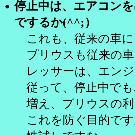
停止中は、エアコンを
でするか(^^;）
これも、従来の車に
プリウスも従来の車
レッサーは、エンジ
従って、停止中でも
増え、プリウスの利
これを防ぐ目的です