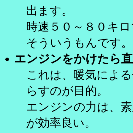
出ます。
時速５０～８０キロで
そういうもんです。
エンジンをかけたら直
これは、暖気による
らすのが目的。
エンジンの力は、素
が効率良い。