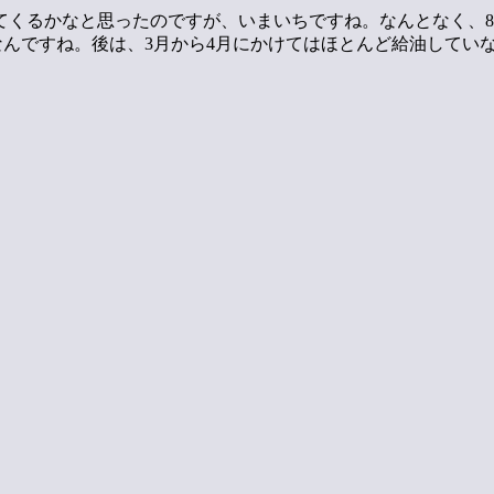
てくるかなと思ったのですが、いまいちですね。なんとなく、
なんですね。後は、3月から4月にかけてはほとんど給油してい