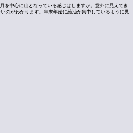
8月を中心に山となっている感じはしますが。意外に見えてき
ないのがわかります。年末年始に給油が集中しているように見