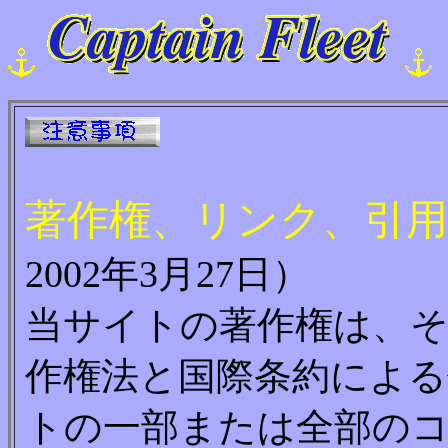
著作権、リンク、引用
2002年3月27日）
当サイトの著作権は、そ
作権法と国際条約によ
トの一部または全部の