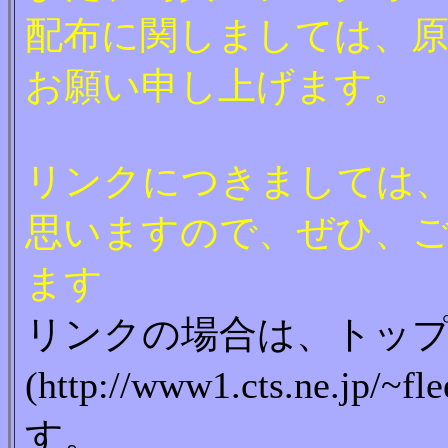
配布に関しましては、
お願い申し上げます。
リンクにつきましては
思いますので、ぜひ、
ます
リンクの場合は、トッ
(http://www1.cts.ne.
す。