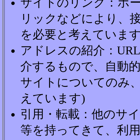
サイトのリンク：ホ
リックなどにより、接
を必要と考えています
アドレスの紹介：UR
介するもので、自動的
サイトについてのみ
えています)
引用・転載：他のサ
等を持ってきて、利