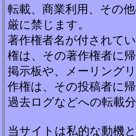
転載、商業利用、その他
厳に禁じます。
著作権者名が付されてい
権は、その著作権者に帰
掲示板や、メーリング
作権は、その投稿者に
過去ログなどへの転載
当サイトは私的な動機