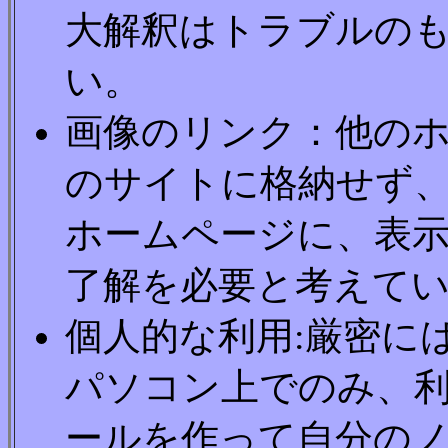
大解釈はトラブルの
い。
画像のリンク：他の
のサイトに格納せず
ホームページに、表示
了解を必要と考えてい
個人的な利用:厳密に
パソコン上でのみ、
ールを作って自分の