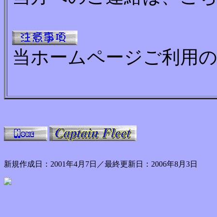
当ホームページご利用の
新規作成日：2001年4月7日／最終更新日：2006年8月3日