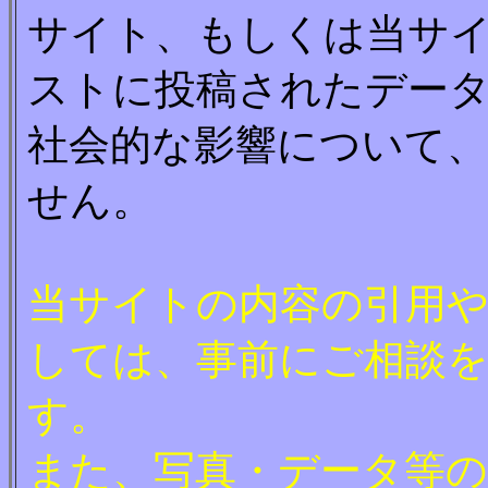
サイト、もしくは当サ
ストに投稿されたデー
社会的な影響について
せん。
当サイトの内容の引用
しては、事前にご相談
す。
また、写真・データ等の