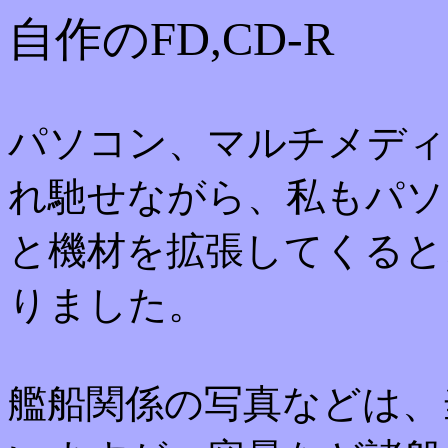
自作のFD,CD-R
パソコン、マルチメディ
れ馳せながら、私もパソ
と機材を拡張してくると
りました。
艦船関係の写真などは、