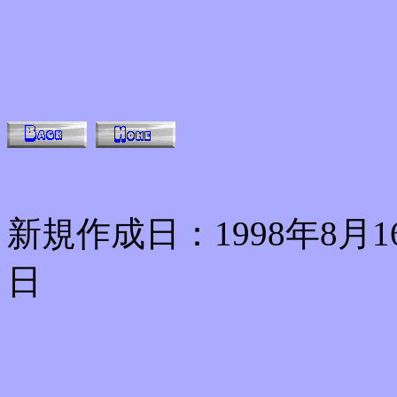
新規作成日：1998年8月1
日