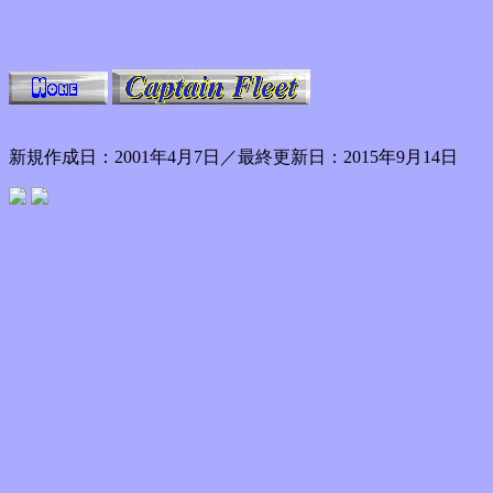
新規作成日：2001年4月7日／最終更新日：2015年9月14日