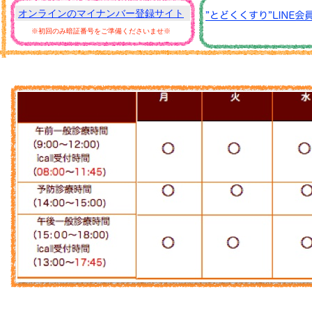
オンラインのマイナンバー登録サイト
※初回のみ暗証番号をご準備くださいませ※