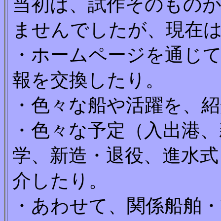
当初は、試作そのもの
ませんでしたが、現在
・ホームページを通じ
報を交換したり。
・色々な船や活躍を、紹
・色々な予定（入出港、
学、新造・退役、進水式
介したり。
・あわせて、関係船舶・