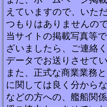
えていますので、いた
つもりはありませんの
当サイトの掲載写真等
ざいましたら、ご連絡
データでお送りさせて
また、正式な商業業務と
に関しては良く分からな
などの方への、艦船関係