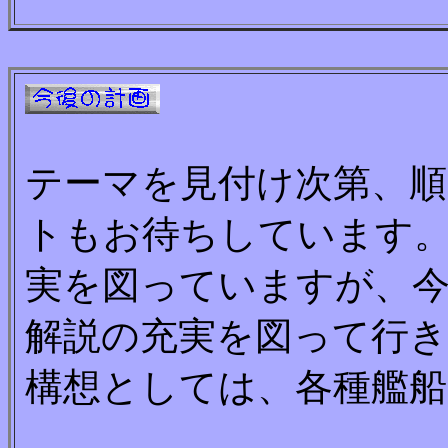
テーマを見付け次第、
トもお待ちしています。
実を図っていますが、
解説の充実を図って行き
構想としては、各種艦船