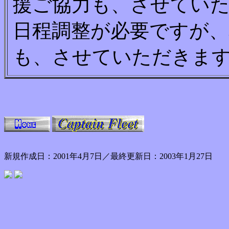
援ご協力も、させてい
日程調整が必要ですが、
も、させていただきま
新規作成日：2001年4月7日／最終更新日：2003年1月27日