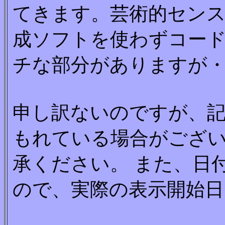
てきます。芸術的セン
成ソフトを使わずコー
チな部分がありますが
申し訳ないのですが、
もれている場合がござ
承ください。 また、日
ので、実際の表示開始