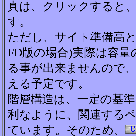
真は、クリックすると
す。
ただし、サイト準備高と
FD版の場合)実際は容
る事が出来ませんので
える予定です。
階層構造は、一定の基準
利なように、関連する
ています。そのため、