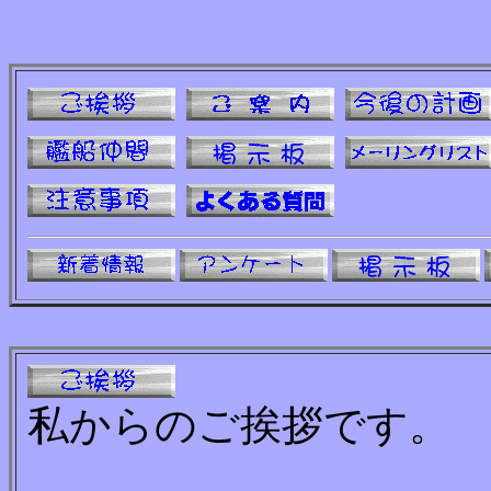
私からのご挨拶です。