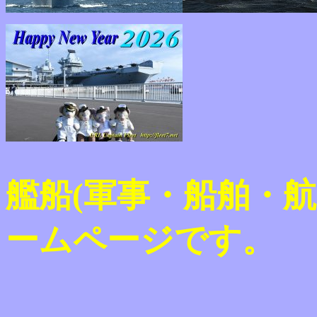
艦船(軍事・船舶・
ームページです。