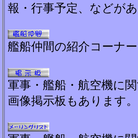
報・行事予定、などが
艦船仲間の紹介コーナー
軍事・艦船・航空機に関
画像掲示板もあります。