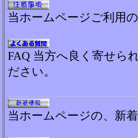
当ホームページご利用の
FAQ 当方へ良く寄せ
ださい。
当ホームページの、新着