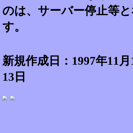
のは、サーバー停止等と
す。
新規作成日：1997年11月
13日