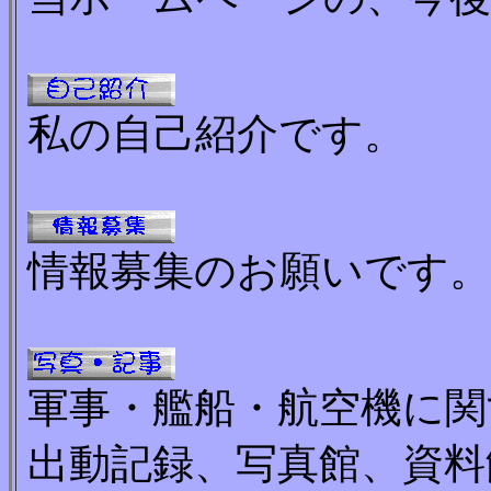
私の自己紹介です。
情報募集のお願いです。
軍事・艦船・航空機に関
出動記録、写真館、資料