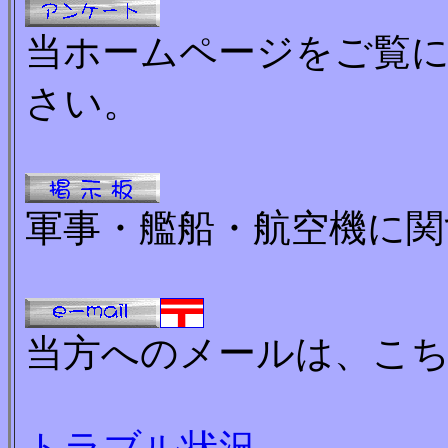
当ホームページをご覧
さい。
軍事・艦船・航空機に関
当方へのメールは、こ
トラブル状況