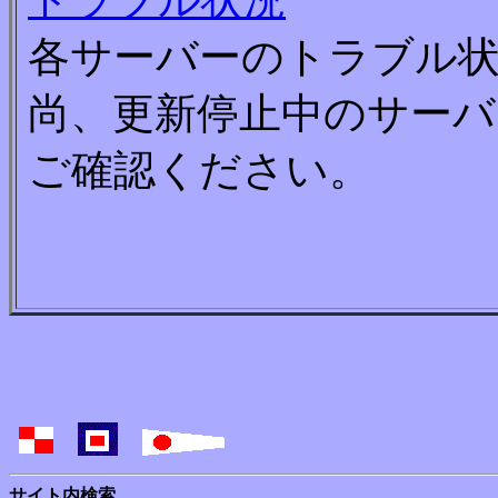
各サーバーのトラブル
尚、更新停止中のサーバ
ご確認ください。
サイト内検索