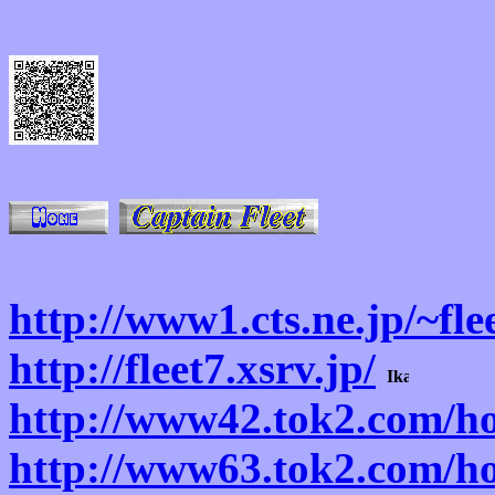
http://www1.cts.ne.jp/~fle
http://fleet7.xsrv.jp/
http://www42.tok2.com/ho
http://www63.tok2.com/ho