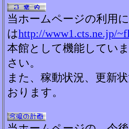
当ホームページの利用に
は
http://www1.cts.ne.jp/~f
本館として機能してい
さい。
また、稼動状況、更新
おります。
当ホームページの、今